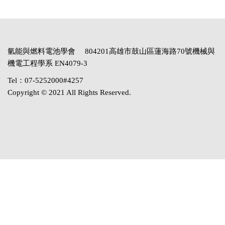
氫能與燃料電池學會 804201高雄市鼓山區蓮海路70號機械與
機電工程學系 EN4079-3
Tel：07-5252000#4257
Copyright © 2021 All Rights Reserved.