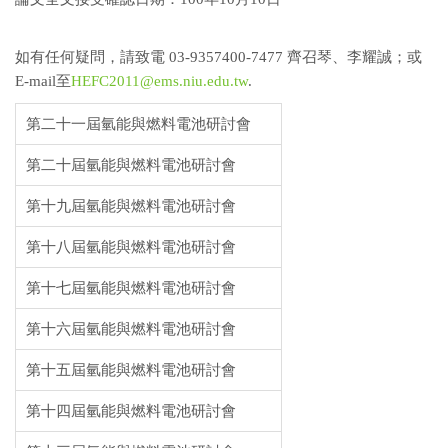
如有任何疑問，請致電 03-9357400-7477 齊召琴、李耀誠；或
E-mail至
HEFC2011@ems.niu.edu.tw
.
第二十一屆氫能與燃料電池研討會
第二十屆氫能與燃料電池研討會
第十九屆氫能與燃料電池研討會
第十八屆氫能與燃料電池研討會
第十七屆氫能與燃料電池研討會
第十六屆氫能與燃料電池研討會
第十五屆氫能與燃料電池研討會
第十四屆氫能與燃料電池研討會