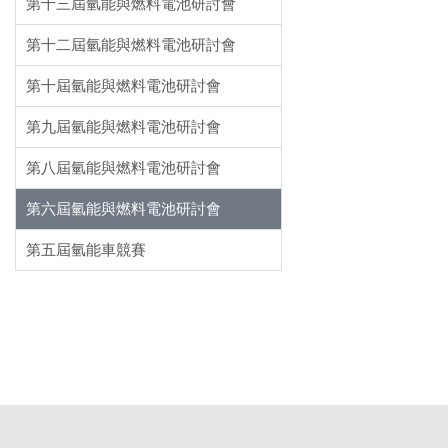
第十三屆氫能與燃料電池研討會
第十二屆氫能與燃料電池研討會
第十屆氫能與燃料電池研討會
第九屆氫能與燃料電池研討會
第八屆氫能與燃料電池研討會
第六屆氫能與燃料電池研討會
第五屆氫能車競賽