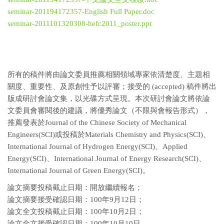
seminar-201194172357-English Full Paper.doc
seminar-2011101320308-hefc2011_poster.ppt
所有的稿件將由論文委員推薦相關領域專家依清楚度、主題相
關度、重要性、及原創性予以評審；接受的 (accepted) 稿件將出
版成研討會論文集，以光碟方式呈現。本次研討會論文將依論
文委員會審閱後的建議，將優秀論文（不限與會報告形式），
推薦發表於Journal of the Chinese Society of Mechanical
Engineers(SCI)或投稿於Materials Chemistry and Physics(SCI)、
International Journal of Hydrogen Energy(SCI)、Applied
Energy(SCI)、International Journal of Energy Research(SCI)、
International Journal of Green Energy(SCI)。
論文摘要投稿截止日期：開放繼續報名；
論文摘要接受確認日期：100年9月12日；
論文全文投稿截止日期：100年10月2日；
論文全文接受確認日期：100年10月10日